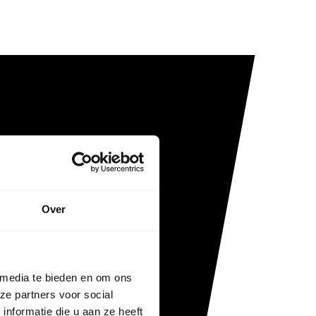
Over
 media te bieden en om ons
ze partners voor social
nformatie die u aan ze heeft