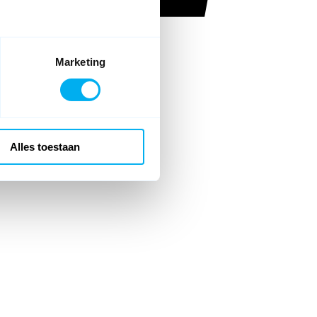
Marketing
Alles toestaan