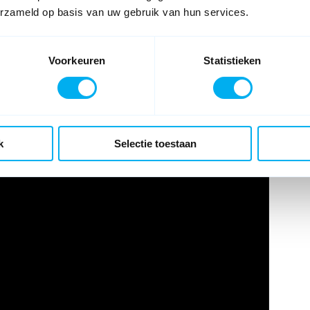
erzameld op basis van uw gebruik van hun services.
Voorkeuren
Statistieken
k
Selectie toestaan