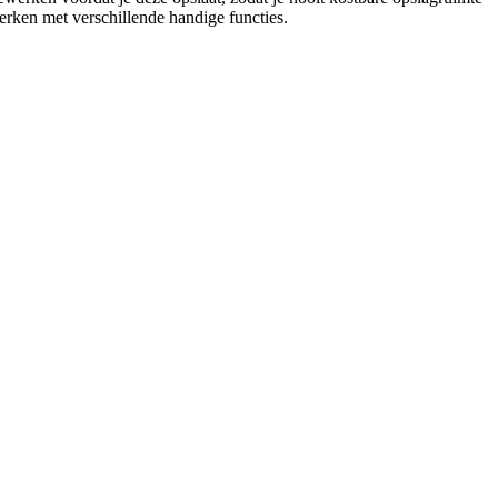
werken met verschillende handige functies.