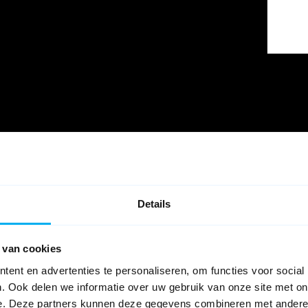
Details
 van cookies
ent en advertenties te personaliseren, om functies voor social
. Ook delen we informatie over uw gebruik van onze site met on
e. Deze partners kunnen deze gegevens combineren met andere i