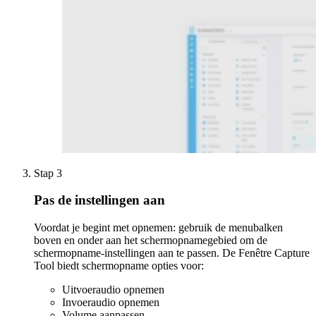
Stap 3
Pas de instellingen aan
Voordat je begint met opnemen: gebruik de menubalken
boven en onder aan het schermopnamegebied om de
schermopname-instellingen aan te passen. De Fenêtre Capture
Tool biedt schermopname opties voor:
Uitvoeraudio opnemen
Invoeraudio opnemen
Volume aanpassen