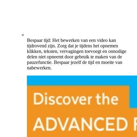
Bespaar tijd: Het bewerken van een video kan
tijdrovend zijn. Zorg dat je tijdens het opnemen
klikken, teksten, vervagingen toevoegt en onnodige
delen niet opneemt door gebruik te maken van de
pauzefunctie. Bespaar jezelf de tijd en moeite van
nabewerken.