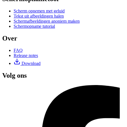
Scherm opnemen met geluid
Tekst uit afbeeldingen halen
Schermafbeeldingen anoniem maken
Schermopname tutorial
Over
FAQ
Release notes
Download
Volg ons