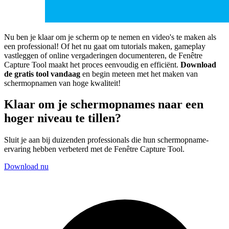
Nu ben je klaar om je scherm op te nemen en video's te maken als
een professional! Of het nu gaat om tutorials maken, gameplay
vastleggen of online vergaderingen documenteren, de Fenêtre
Capture Tool maakt het proces eenvoudig en efficiënt.
Download
de gratis tool vandaag
en begin meteen met het maken van
schermopnamen van hoge kwaliteit!
Klaar om je schermopnames naar een
hoger niveau te tillen?
Sluit je aan bij duizenden professionals die hun schermopname-
ervaring hebben verbeterd met de Fenêtre Capture Tool.
Download nu