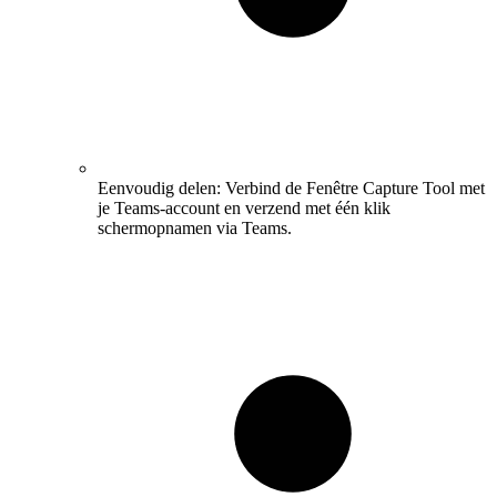
Eenvoudig delen: Verbind de Fenêtre Capture Tool met
je Teams-account en verzend met één klik
schermopnamen via Teams.