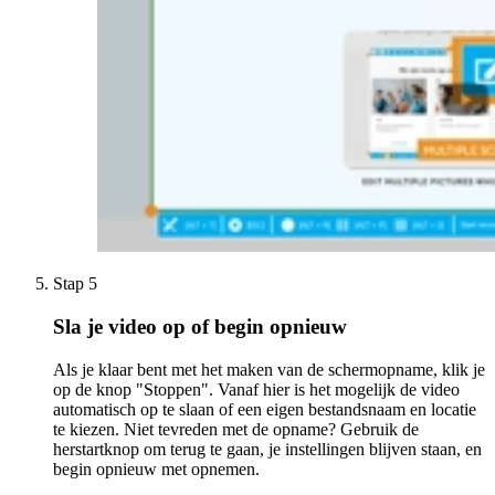
Stap 5
Sla je video op of begin opnieuw
Als je klaar bent met het maken van de schermopname, klik je
op de knop "Stoppen". Vanaf hier is het mogelijk de video
automatisch op te slaan of een eigen bestandsnaam en locatie
te kiezen. Niet tevreden met de opname? Gebruik de
herstartknop om terug te gaan, je instellingen blijven staan, en
begin opnieuw met opnemen.