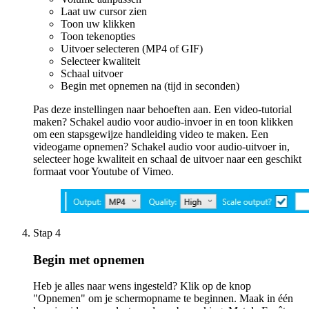
Laat uw cursor zien
Toon uw klikken
Toon tekenopties
Uitvoer selecteren (MP4 of GIF)
Selecteer kwaliteit
Schaal uitvoer
Begin met opnemen na (tijd in seconden)
Pas deze instellingen naar behoeften aan. Een video-tutorial
maken? Schakel audio voor audio-invoer in en toon klikken
om een ​​stapsgewijze handleiding video te maken. Een
videogame opnemen? Schakel audio voor audio-uitvoer in,
selecteer hoge kwaliteit en schaal de uitvoer naar een geschikt
formaat voor Youtube of Vimeo.
Stap 4
Begin met opnemen
Heb je alles naar wens ingesteld? Klik op de knop
"Opnemen" om je schermopname te beginnen. Maak in één