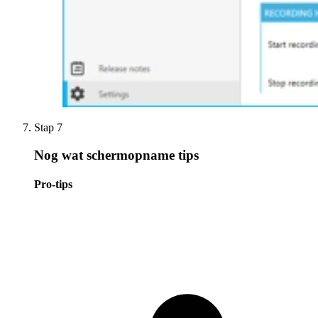
Stap 7
Nog wat schermopname tips
Pro-tips