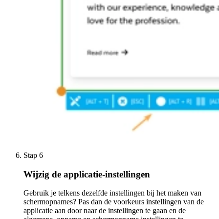
Stap 6
Wijzig de applicatie-instellingen
Gebruik je telkens dezelfde instellingen bij het maken van
schermopnames? Pas dan de voorkeurs instellingen van de
applicatie aan door naar de instellingen te gaan en de