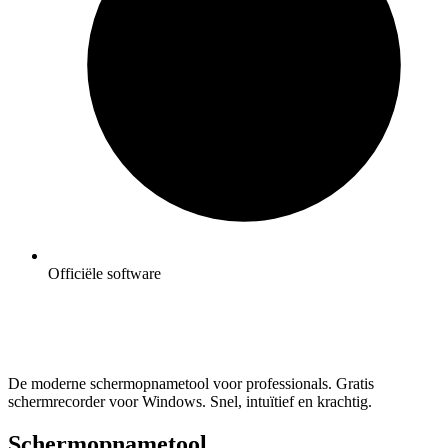
Officiële software
De moderne schermopnametool voor professionals. Gratis
schermrecorder voor Windows. Snel, intuïtief en krachtig.
Schermopnametool