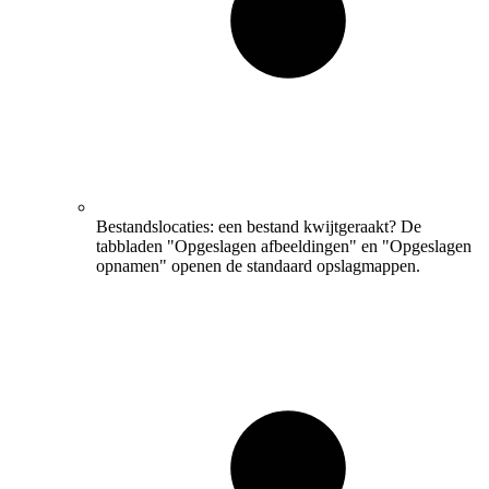
Bestandslocaties: een bestand kwijtgeraakt? De
tabbladen "Opgeslagen afbeeldingen" en "Opgeslagen
opnamen" openen de standaard opslagmappen.