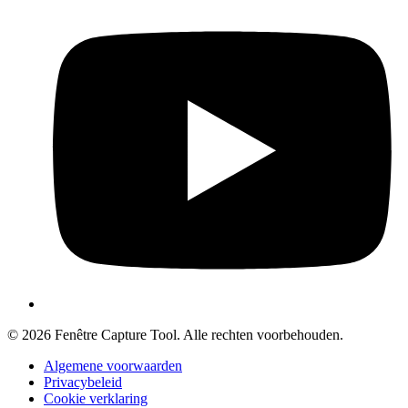
© 2026 Fenêtre Capture Tool. Alle rechten voorbehouden.
Algemene voorwaarden
Privacybeleid
Cookie verklaring