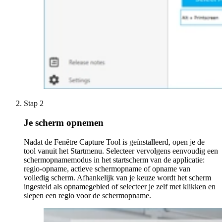
Stap 2
Je scherm opnemen
Nadat de Fenêtre Capture Tool is geïnstalleerd, open je de
tool vanuit het Startmenu. Selecteer vervolgens eenvoudig een
schermopnamemodus in het startscherm van de applicatie:
regio-opname, actieve schermopname of opname van
volledig scherm. Afhankelijk van je keuze wordt het scherm
ingesteld als opnamegebied of selecteer je zelf met klikken en
slepen een ​​regio voor de schermopname.