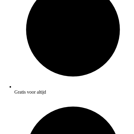
Gratis voor altijd