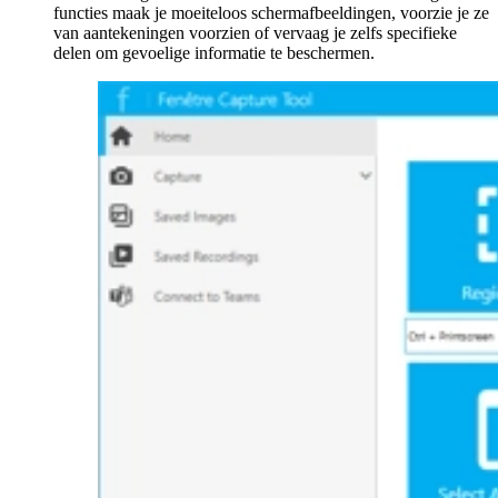
functies maak je moeiteloos schermafbeeldingen, voorzie je ze
van aantekeningen voorzien of vervaag je zelfs specifieke
delen om gevoelige informatie te beschermen.