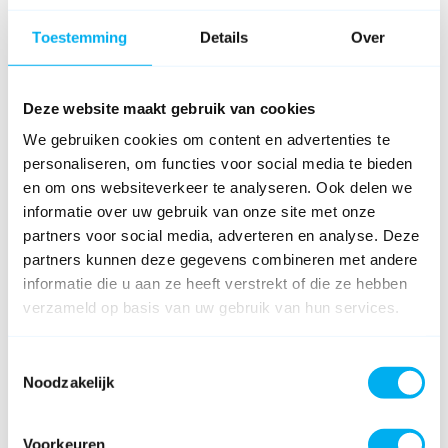
Toestemming
Details
Over
Deze website maakt gebruik van cookies
We gebruiken cookies om content en advertenties te
personaliseren, om functies voor social media te bieden
en om ons websiteverkeer te analyseren. Ook delen we
informatie over uw gebruik van onze site met onze
partners voor social media, adverteren en analyse. Deze
partners kunnen deze gegevens combineren met andere
informatie die u aan ze heeft verstrekt of die ze hebben
verzameld op basis van uw gebruik van hun services.
Toestemmingsselectie
Noodzakelijk
Voorkeuren