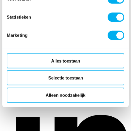
Statistieken
Marketing
Alles toestaan
Selectie toestaan
Alleen noodzakelijk