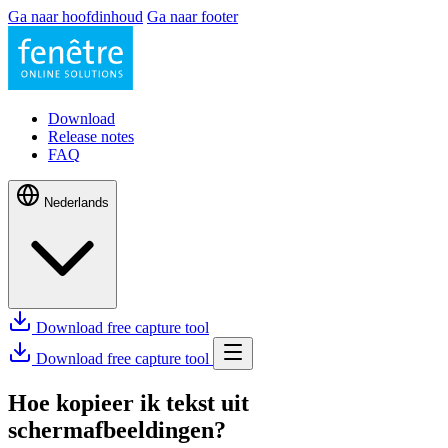
Ga naar hoofdinhoud
Ga naar footer
Download
Release notes
FAQ
Nederlands
Download free capture tool
Download free capture tool
Hoe kopieer ik tekst uit
schermafbeeldingen?