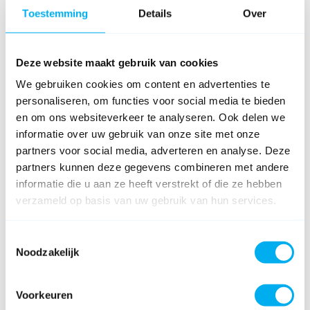
Toestemming
Details
Over
Deze website maakt gebruik van cookies
We gebruiken cookies om content en advertenties te
personaliseren, om functies voor social media te bieden
en om ons websiteverkeer te analyseren. Ook delen we
informatie over uw gebruik van onze site met onze
partners voor social media, adverteren en analyse. Deze
partners kunnen deze gegevens combineren met andere
informatie die u aan ze heeft verstrekt of die ze hebben
verzameld op basis van uw gebruik van hun services.
Toestemmingsselectie
Noodzakelijk
Voorkeuren