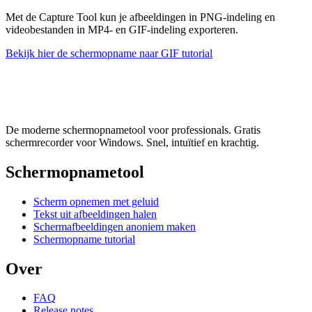
Met de Capture Tool kun je afbeeldingen in PNG-indeling en
videobestanden in MP4- en GIF-indeling exporteren.
Bekijk hier de schermopname naar GIF tutorial
De moderne schermopnametool voor professionals. Gratis
schermrecorder voor Windows. Snel, intuïtief en krachtig.
Schermopnametool
Scherm opnemen met geluid
Tekst uit afbeeldingen halen
Schermafbeeldingen anoniem maken
Schermopname tutorial
Over
FAQ
Release notes