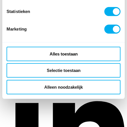
Statistieken
Marketing
Alles toestaan
Selectie toestaan
Alleen noodzakelijk