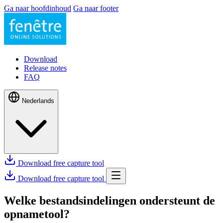
Ga naar hoofdinhoud
Ga naar footer
Download
Release notes
FAQ
Nederlands
Download free capture tool
Download free capture tool
Welke bestandsindelingen ondersteunt de
opnametool?