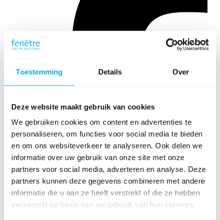
Toestemming
Details
Over
Deze website maakt gebruik van cookies
We gebruiken cookies om content en advertenties te
personaliseren, om functies voor social media te bieden
en om ons websiteverkeer te analyseren. Ook delen we
informatie over uw gebruik van onze site met onze
partners voor social media, adverteren en analyse. Deze
partners kunnen deze gegevens combineren met andere
informatie die u aan ze heeft verstrekt of die ze hebben
verzameld op basis van uw gebruik van hun services.