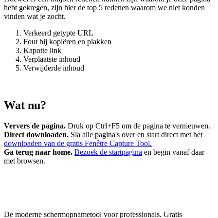
hebt gekregen, zijn hier de top 5 redenen waarom we niet konden
vinden wat je zocht.
Verkeerd getypte URL
Fout bij kopiëren en plakken
Kapotte link
Verplaatste inhoud
Verwijderde inhoud
Wat nu?
Ververs de pagina.
Druk op Ctrl+F5 om de pagina te vernieuwen.
Direct downloaden.
Sla alle pagina's over en start direct met het
downloaden van de gratis Fenêtre Capture Tool.
Ga terug naar home.
Bezoek de startpagina
en begin vanaf daar
met browsen.
De moderne schermopnametool voor professionals. Gratis