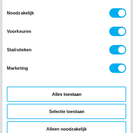
Toestemmingsselectie
Noodzakelijk
Voorkeuren
Statistieken
Marketing
Alles toestaan
Selectie toestaan
Alleen noodzakelijk