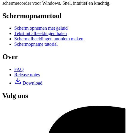
schermrecorder voor Windows. Snel, intuïtief en krachtig.
Schermopnametool
Scherm opnemen met geluid
Tekst uit afbeeldingen halen
Schermafbeeldingen anoniem maken
Schermopname tutorial
Over
FAQ
Release notes
Download
Volg ons