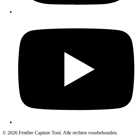
© 2026 Fenêtre Capture Tool. Alle rechten voorbehouden.