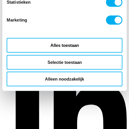
Statistieken
Marketing
Alles toestaan
Selectie toestaan
Alleen noodzakelijk