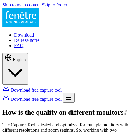
Skip to main content
Skip to footer
Download
Release notes
FAQ
English
Download free capture tool
Download free capture tool
How is the quality on different monitors?
The Capture Tool is tested and optimized for multiple monitors with
different resolutions and zoom settings. So, working with two