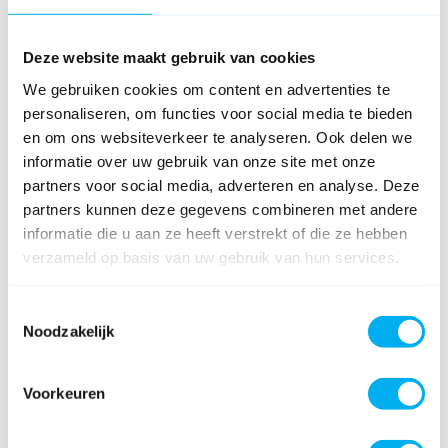
Deze website maakt gebruik van cookies
We gebruiken cookies om content en advertenties te
personaliseren, om functies voor social media te bieden
en om ons websiteverkeer te analyseren. Ook delen we
informatie over uw gebruik van onze site met onze
partners voor social media, adverteren en analyse. Deze
partners kunnen deze gegevens combineren met andere
informatie die u aan ze heeft verstrekt of die ze hebben
verzameld op basis van uw gebruik van hun services.
Toestemmingsselectie
Noodzakelijk
Voorkeuren