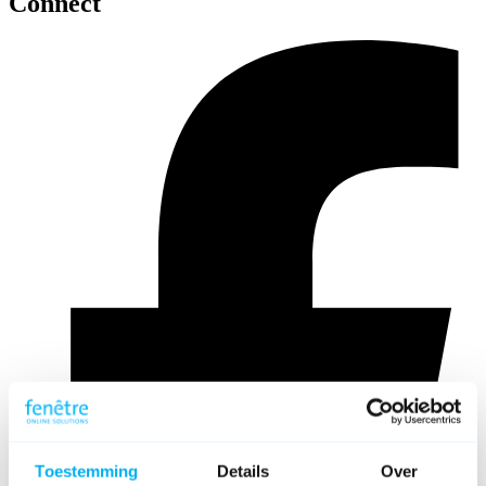
Connect
Toestemming
Details
Over