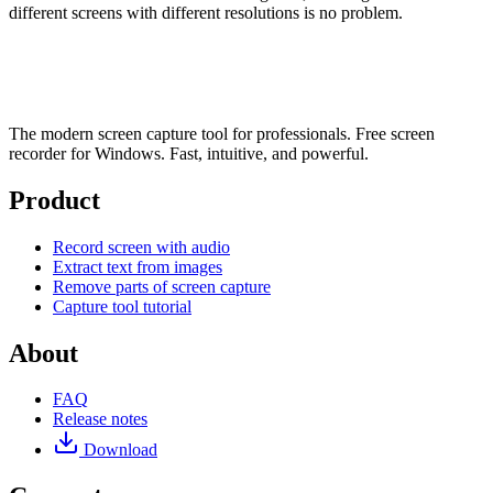
different screens with different resolutions is no problem.
The modern screen capture tool for professionals. Free screen
recorder for Windows. Fast, intuitive, and powerful.
Product
Record screen with audio
Extract text from images
Remove parts of screen capture
Capture tool tutorial
About
FAQ
Release notes
Download