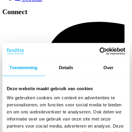
Connect
Toestemming
Details
Over
Deze website maakt gebruik van cookies
We gebruiken cookies om content en advertenties te
personaliseren, om functies voor social media te bieden
en om ons websiteverkeer te analyseren. Ook delen we
informatie over uw gebruik van onze site met onze
partners voor social media, adverteren en analyse. Deze