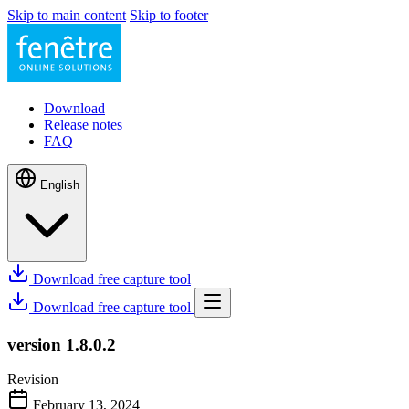
Skip to main content
Skip to footer
Download
Release notes
FAQ
English
Download free capture tool
Download free capture tool
version 1.8.0.2
Revision
February 13, 2024