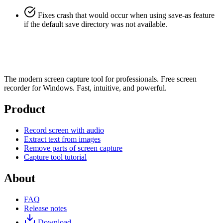
Fixes crash that would occur when using save-as feature
if the default save directory was not available.
The modern screen capture tool for professionals. Free screen
recorder for Windows. Fast, intuitive, and powerful.
Product
Record screen with audio
Extract text from images
Remove parts of screen capture
Capture tool tutorial
About
FAQ
Release notes
Download