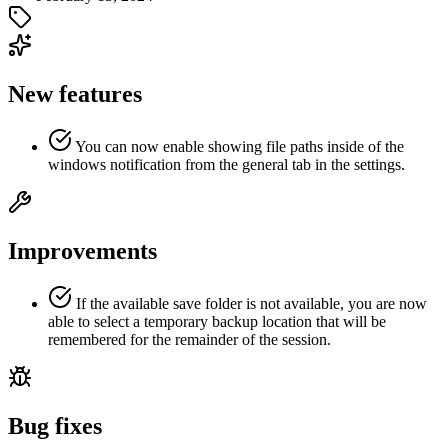
New features
You can now enable showing file paths inside of the
windows notification from the general tab in the settings.
Improvements
If the available save folder is not available, you are now
able to select a temporary backup location that will be
remembered for the remainder of the session.
Bug fixes