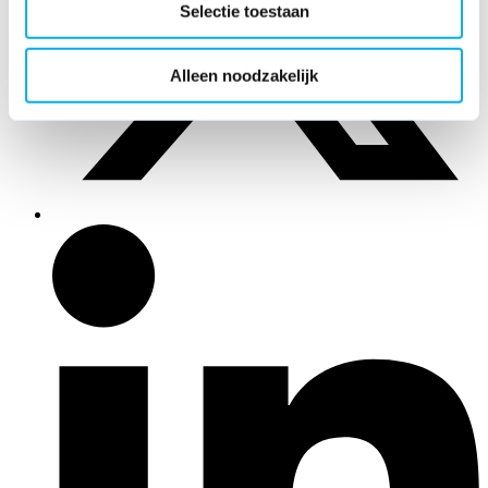
Selectie toestaan
Alleen noodzakelijk