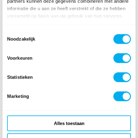
partners kunnen deze gegevens combineren met andere
informatie die u aan ze heeft verstrekt of die ze hebben
verzameld op basis van uw gebruik van hun services.
Toestemmingsselectie
Noodzakelijk
Voorkeuren
Statistieken
Marketing
Alles toestaan