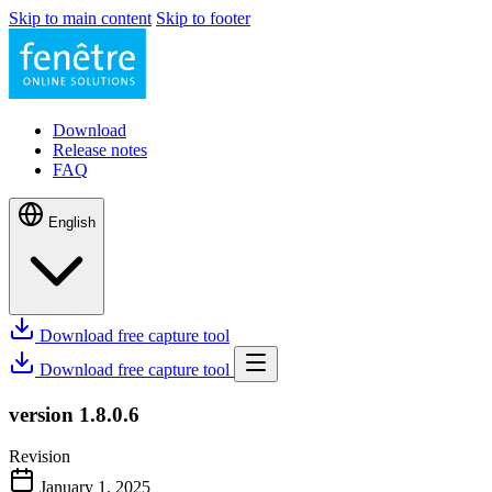
Skip to main content
Skip to footer
Download
Release notes
FAQ
English
Download free capture tool
Download free capture tool
version 1.8.0.6
Revision
January 1, 2025