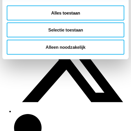
Alles toestaan
Selectie toestaan
Alleen noodzakelijk