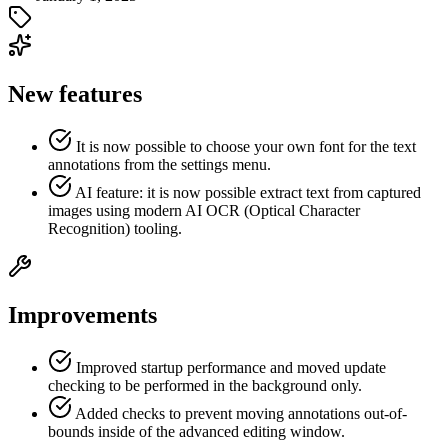
New features
It is now possible to choose your own font for the text
annotations from the settings menu.
AI feature: it is now possible extract text from captured
images using modern AI OCR (Optical Character
Recognition) tooling.
Improvements
Improved startup performance and moved update
checking to be performed in the background only.
Added checks to prevent moving annotations out-of-
bounds inside of the advanced editing window.