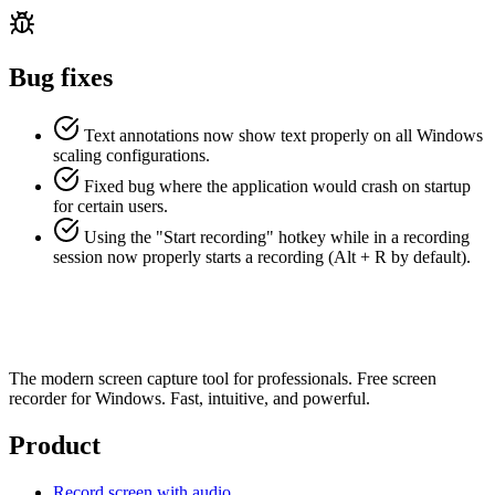
Bug fixes
Text annotations now show text properly on all Windows
scaling configurations.
Fixed bug where the application would crash on startup
for certain users.
Using the "Start recording" hotkey while in a recording
session now properly starts a recording (Alt + R by default).
The modern screen capture tool for professionals. Free screen
recorder for Windows. Fast, intuitive, and powerful.
Product
Record screen with audio