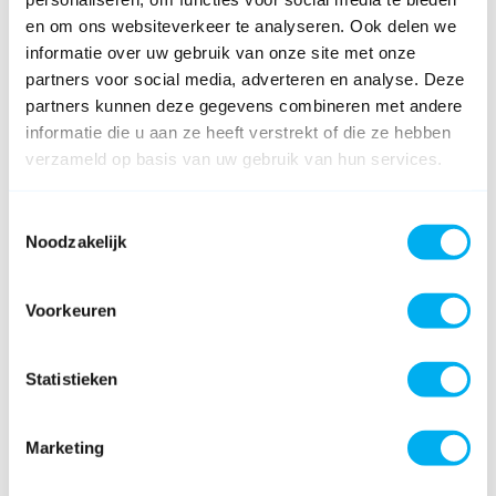
en om ons websiteverkeer te analyseren. Ook delen we
informatie over uw gebruik van onze site met onze
partners voor social media, adverteren en analyse. Deze
partners kunnen deze gegevens combineren met andere
informatie die u aan ze heeft verstrekt of die ze hebben
verzameld op basis van uw gebruik van hun services.
Toestemmingsselectie
Noodzakelijk
Voorkeuren
Statistieken
Marketing